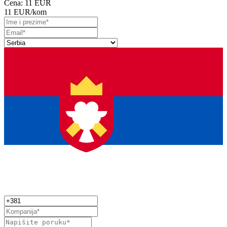
Cena:
11 EUR
11 EUR
/kom