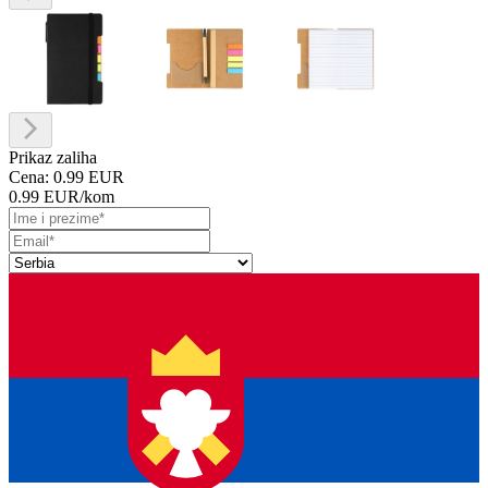
Prikaz zaliha
Cena:
0.99 EUR
0.99 EUR
/kom