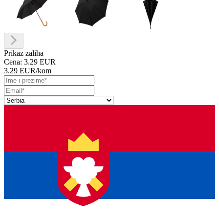
Prikaz zaliha
Cena:
3.29 EUR
3.29 EUR
/kom