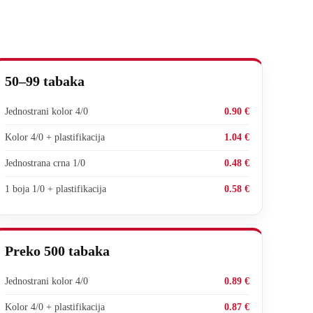
50–99 tabaka
Jednostrani kolor 4/0
0.90 €
Kolor 4/0 + plastifikacija
1.04 €
Jednostrana crna 1/0
0.48 €
1 boja 1/0 + plastifikacija
0.58 €
Preko 500 tabaka
Jednostrani kolor 4/0
0.89 €
Kolor 4/0 + plastifikacija
0.87 €