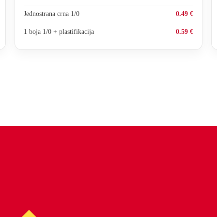
Jednostrana crna 1/0
0.49 €
1 boja 1/0 + plastifikacija
0.59 €