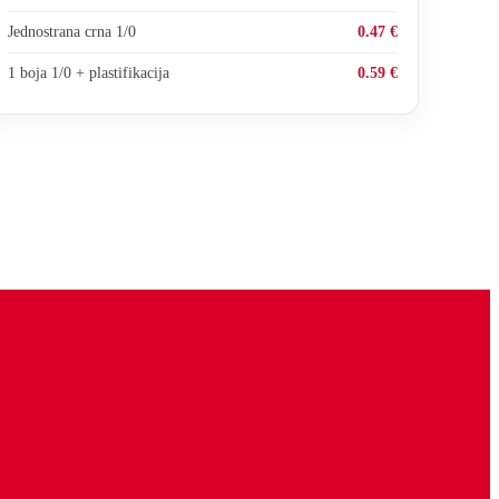
Jednostrana crna 1/0
0.47 €
1 boja 1/0 + plastifikacija
0.59 €