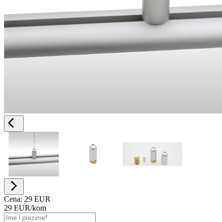
Cena:
29 EUR
29 EUR
/kom