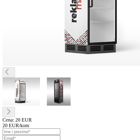
Cena:
20 EUR
20 EUR
/kom