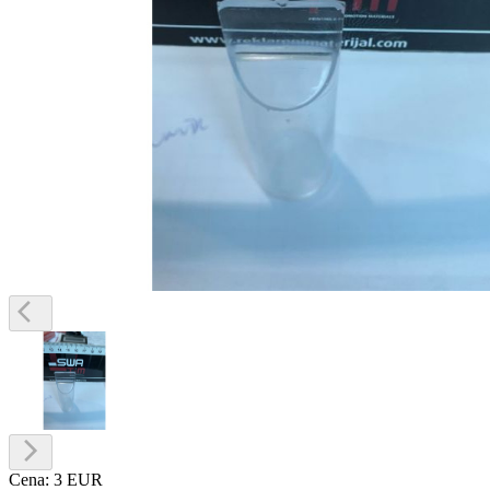
Cena:
3 EUR