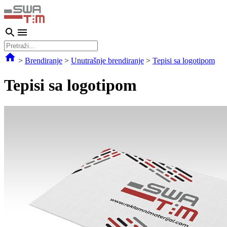
>
Brendiranje
>
Unutrašnje brendiranje
>
Tepisi sa logotipom
Tepisi sa logotipom