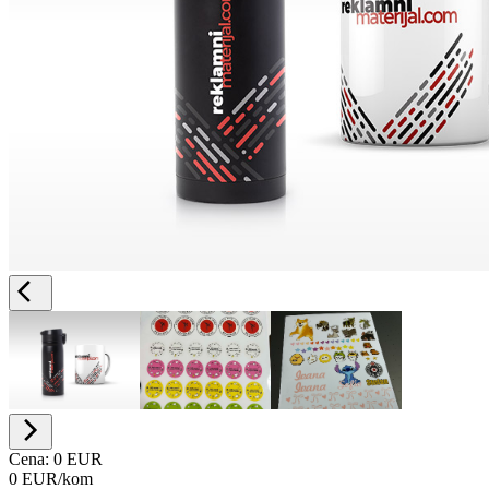
Cena:
0 EUR
0 EUR
/kom