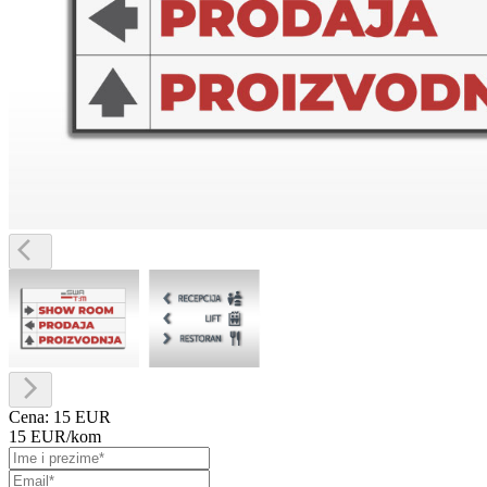
Cena:
15 EUR
15 EUR
/kom