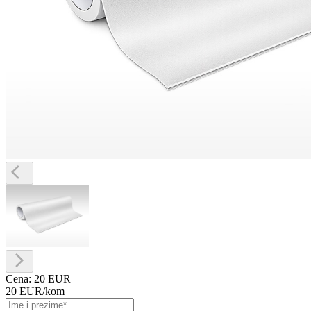
Cena:
20 EUR
20 EUR
/kom