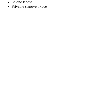
Salone lepote
Privatne stanove i kuće