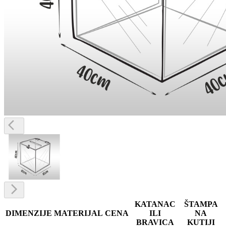
KATANAC
ŠTAMPA
DIMENZIJE
MATERIJAL
CENA
ILI
NA
BRAVICA
KUTIJI