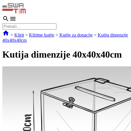
>
Klirit
>
Kliritne kutije
>
Kutije za donacije
>
Kutija dimenzije
40x40x40cm
Kutija dimenzije 40x40x40cm