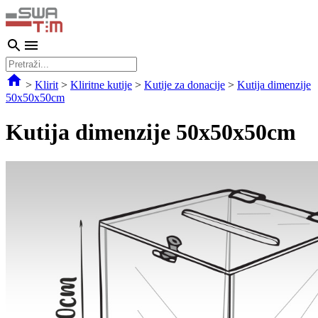
>
Klirit
>
Kliritne kutije
>
Kutije za donacije
>
Kutija dimenzije
50x50x50cm
Kutija dimenzije 50x50x50cm