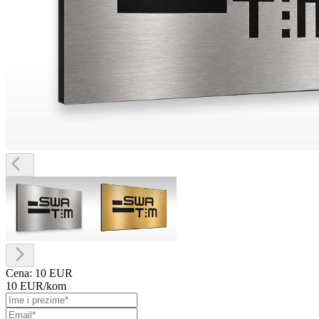
Cena:
10 EUR
10 EUR
/kom