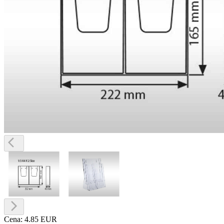
Cena:
4.85 EUR