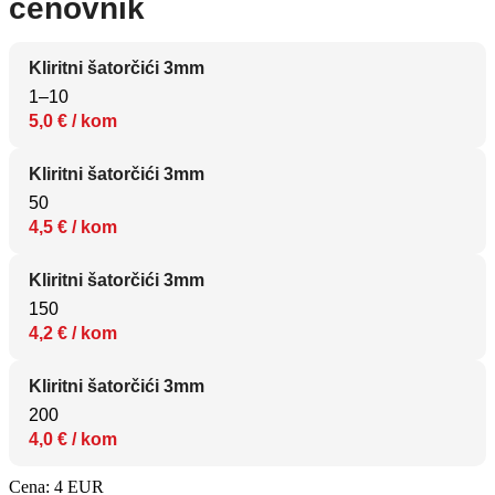
cenovnik
Kliritni šatorčići 3mm
1–10
5,0 € / kom
Kliritni šatorčići 3mm
50
4,5 € / kom
Kliritni šatorčići 3mm
150
4,2 € / kom
Kliritni šatorčići 3mm
200
4,0 € / kom
Cena:
4 EUR