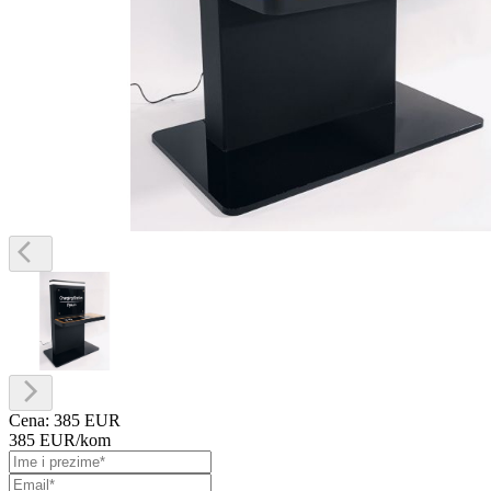
Cena:
385 EUR
385 EUR
/kom