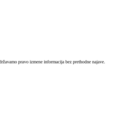
adržavamo pravo izmene informacija bez prethodne najave.