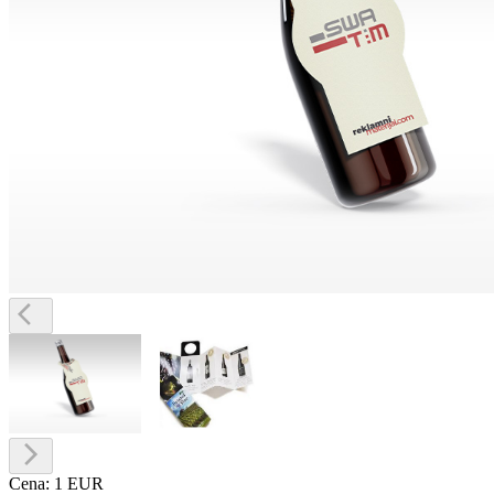
Cena:
1 EUR