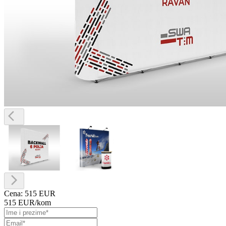
Cena:
515 EUR
515 EUR
/kom