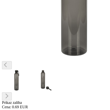
Prikaz zaliha
Cena:
0.69 EUR