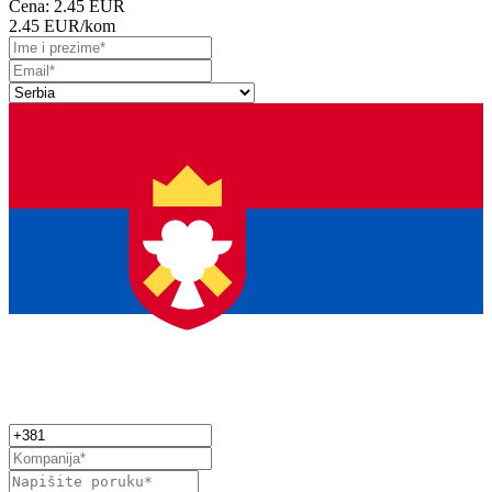
Cena:
2.45 EUR
2.45 EUR
/kom