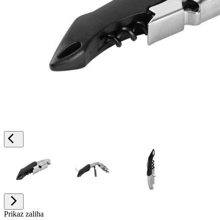
Prikaz zaliha