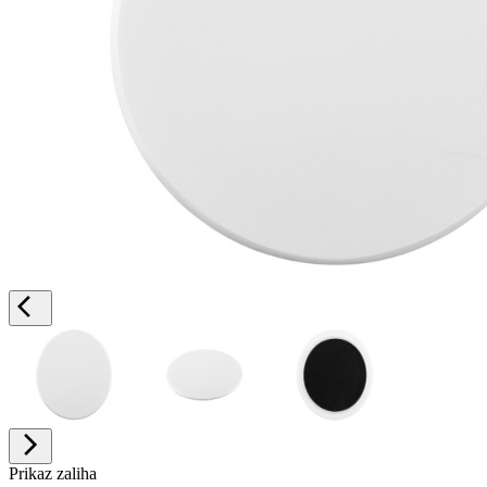
Prikaz zaliha