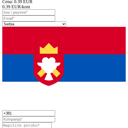
Cena:
0.39 EUR
0.39 EUR
/kom