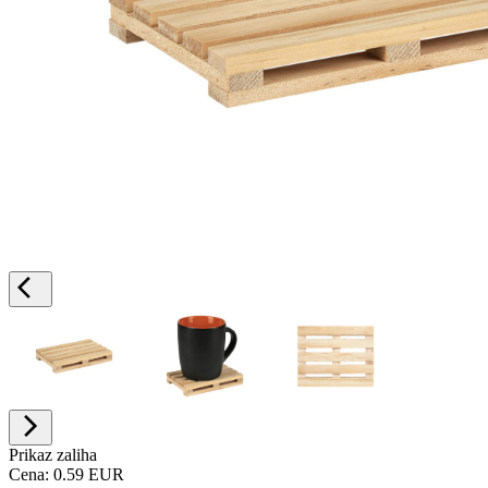
Prikaz zaliha
Cena:
0.59 EUR