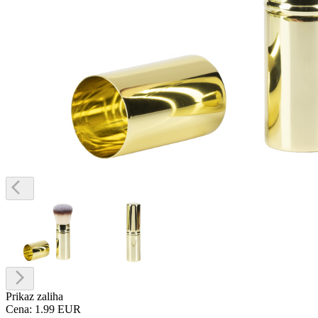
Prikaz zaliha
Cena:
1.99 EUR