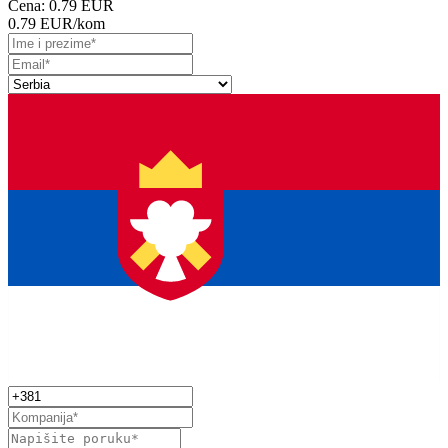
Cena:
0.79 EUR
0.79 EUR
/kom