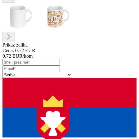
Prikaz zaliha
Cena:
0.72 EUR
0.72 EUR
/kom