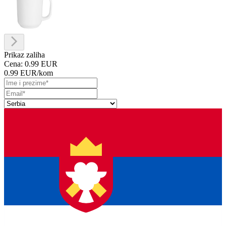
Prikaz zaliha
Cena:
0.99 EUR
0.99 EUR
/kom