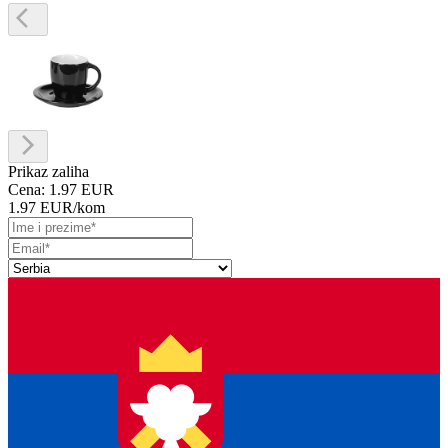
Prikaz zaliha
Cena:
1.97 EUR
1.97 EUR
/kom