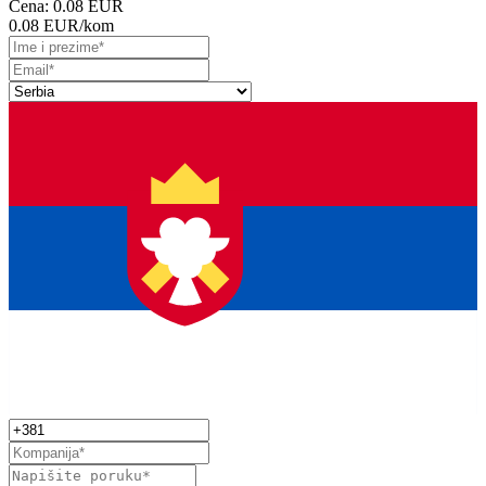
Cena:
0.08 EUR
0.08 EUR
/kom