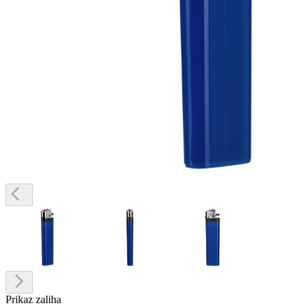
Prikaz zaliha