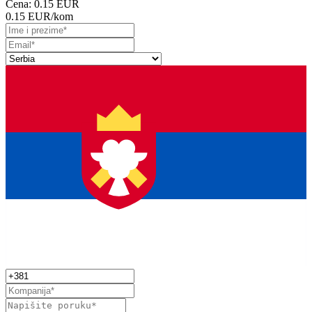
Cena:
0.15 EUR
0.15 EUR
/kom