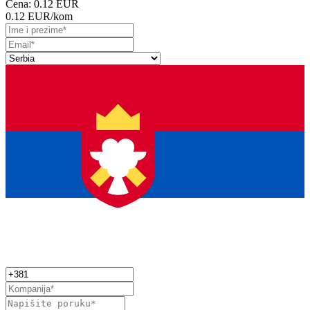
Cena:
0.12 EUR
0.12 EUR
/kom