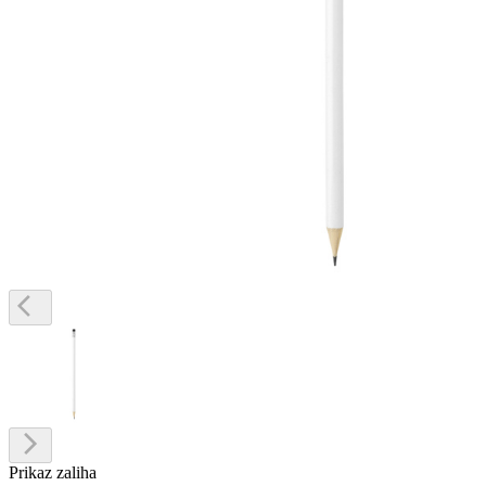
Prikaz zaliha