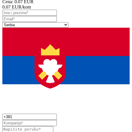
Cena:
0.07 EUR
0.07 EUR
/kom