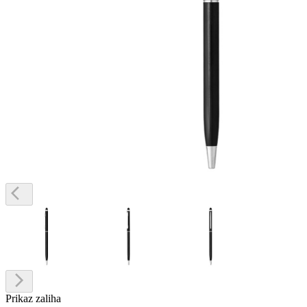
Prikaz zaliha