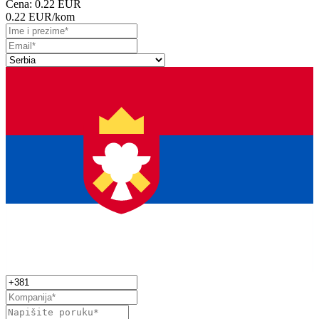
Cena:
0.22 EUR
0.22 EUR
/kom