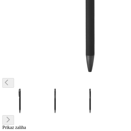
Prikaz zaliha