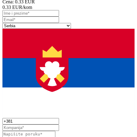
Cena:
0.33 EUR
0.33 EUR
/kom