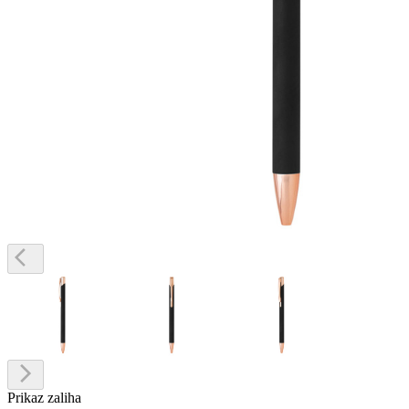
Prikaz zaliha