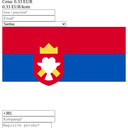
Cena:
0.33 EUR
0.33 EUR
/kom