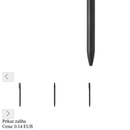
Prikaz zaliha
Cena:
0.14 EUR