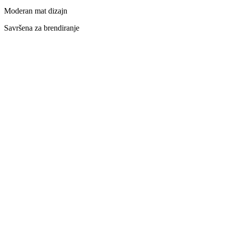
Moderan mat dizajn
Savršena za brendiranje