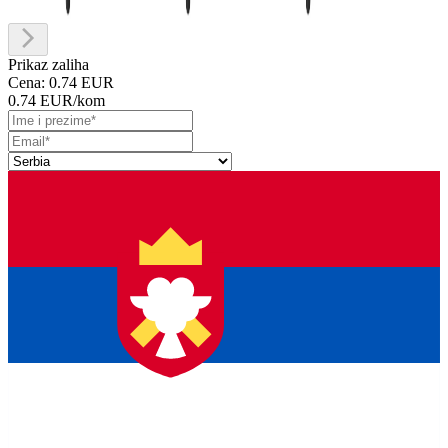
Prikaz zaliha
Cena:
0.74 EUR
0.74 EUR
/kom