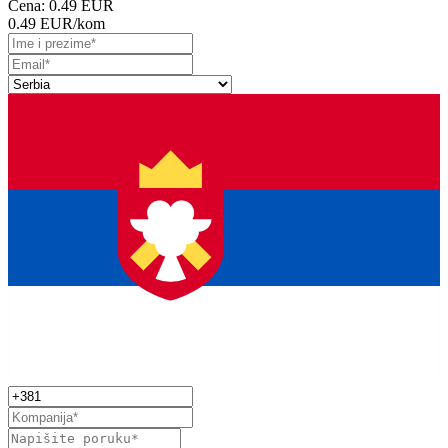
Cena:
0.49 EUR
0.49 EUR
/kom