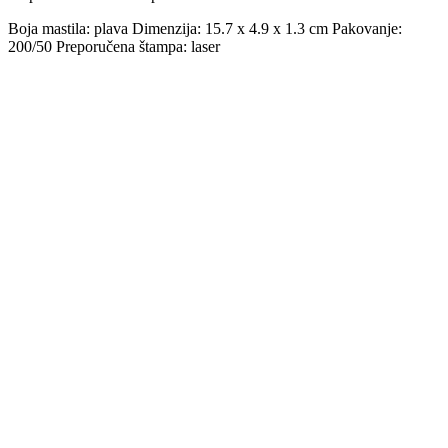
Boja mastila: plava Dimenzija: 15.7 x 4.9 x 1.3 cm Pakovanje:
200/50 Preporučena štampa: laser