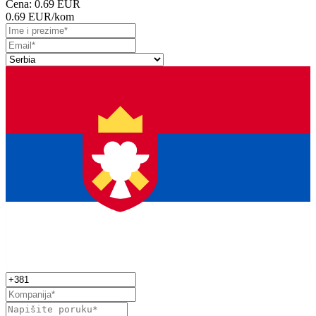
Cena:
0.69 EUR
0.69 EUR
/kom