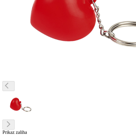
Prikaz zaliha