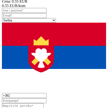
Cena:
0.55 EUR
0.55 EUR
/kom