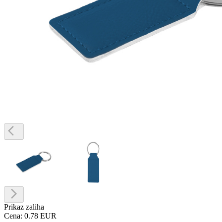
Prikaz zaliha
Cena:
0.78 EUR