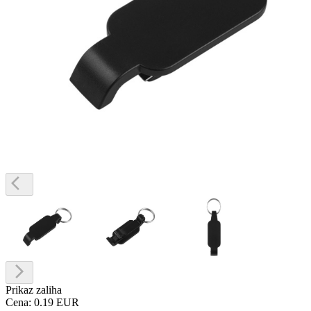
Prikaz zaliha
Cena:
0.19 EUR