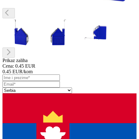
Prikaz zaliha
Cena:
0.45 EUR
0.45 EUR
/kom