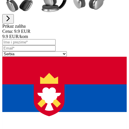
Prikaz zaliha
Cena:
9.9 EUR
9.9 EUR
/kom