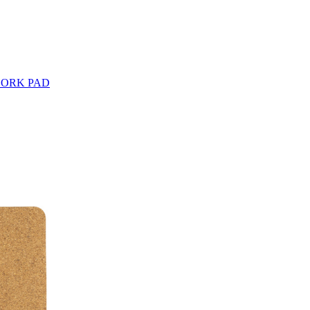
CORK PAD