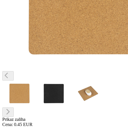
Prikaz zaliha
Cena:
0.45 EUR