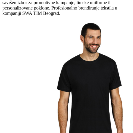
savršen izbor za promotivne kampanje, timske uniforme ili
personalizovane poklone. Profesionalno brendiranje tekstila u
kompaniji SWA TIM Beograd.