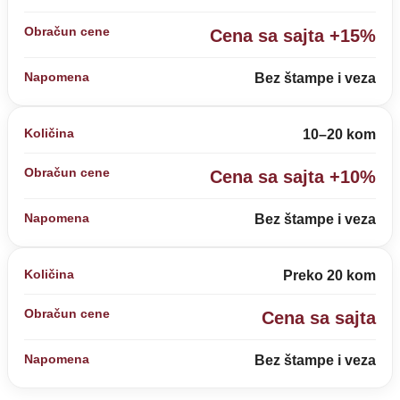
Cena sa sajta +15%
Bez štampe i veza
10–20 kom
Cena sa sajta +10%
Bez štampe i veza
Preko 20 kom
Cena sa sajta
Bez štampe i veza