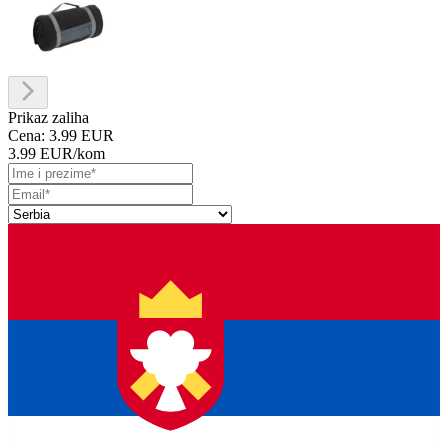
Prikaz zaliha
Cena:
3.99 EUR
3.99 EUR
/kom