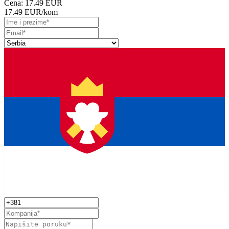
Cena:
17.49 EUR
17.49 EUR
/kom