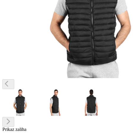
Prikaz zaliha