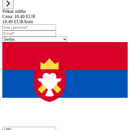
Prikaz zaliha
Cena:
18.49 EUR
18.49 EUR
/kom